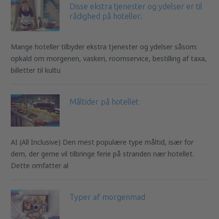
Disse ekstra tjenester og ydelser er til
rådighed på hoteller.
Mange hoteller tilbyder ekstra tjenester og ydelser såsom:
opkald om morgenen, vaskeri, roomservice, bestilling af taxa,
billetter til kultu
Måltider på hotellet
AI (All Inclusive) Den mest populære type måltid, især for
dem, der gerne vil tilbringe ferie på stranden nær hotellet.
Dette omfatter al
Typer af morgenmad