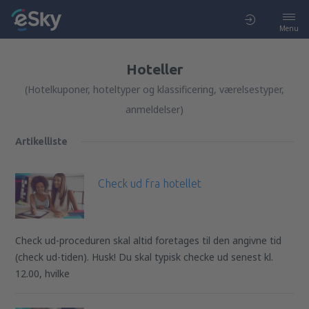
Menu
Hoteller
(Hotelkuponer, hoteltyper og klassificering, værelsestyper,
anmeldelser)
Artikelliste
Check ud fra hotellet
Check ud-proceduren skal altid foretages til den angivne tid
(check ud-tiden). Husk! Du skal typisk checke ud senest kl.
12.00, hvilke