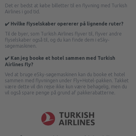
Det er bedst at købe billetter til en flyvning med Turkish
Airlines i god tid.
✔️ Hvilke flyselskaber opererer på lignende ruter?
Til de byer, som Turkish Airlines flyver til, flyver andre
flyselskaber også til, og du kan finde dem i eSky-
søgemaskinen.
✔️ Kan jeg booke et hotel sammen med Turkish
Airlines fly?
Ved at bruge eSky-søgemaskinen kan du booke et hotel
sammen med flyvningen under Fly+Hotel-pakken. Takket
være dette vil din rejse ikke kun være behagelig, men du
vil også spare penge på grund af pakkerabatterne.