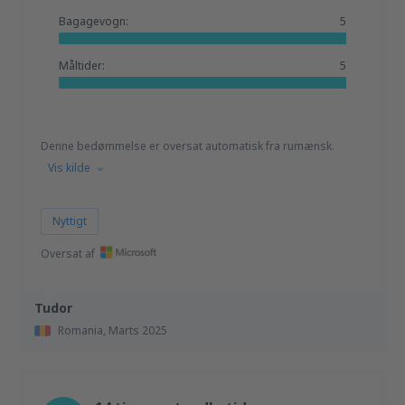
Bagagevogn:
5
Måltider:
5
Denne bedømmelse er oversat automatisk fra rumænsk.
Vis kilde
Nyttigt
Oversat af
Tudor
Romania,
Marts 2025