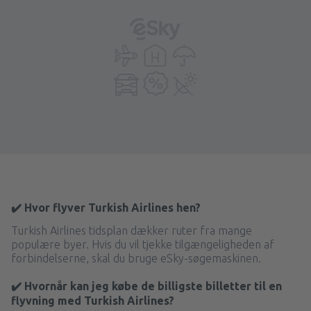
✔️ Hvor flyver Turkish Airlines hen?
Turkish Airlines tidsplan dækker ruter fra mange
populære byer. Hvis du vil tjekke tilgængeligheden af
forbindelserne, skal du bruge eSky-søgemaskinen.
✔️ Hvornår kan jeg købe de billigste billetter til en
flyvning med Turkish Airlines?