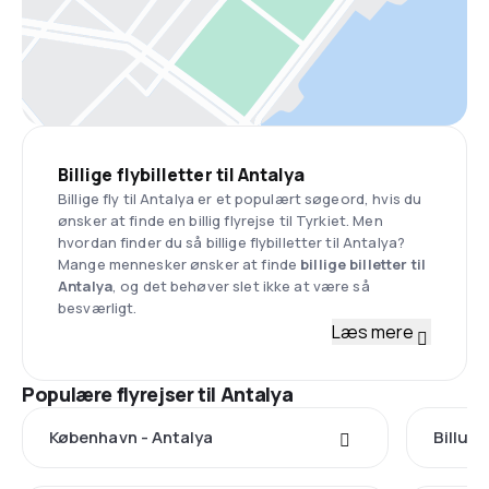
Billige flybilletter til Antalya
Billige fly til Antalya er et populært søgeord, hvis du
ønsker at finde en billig flyrejse til Tyrkiet. Men
hvordan finder du så billige flybilletter til Antalya?
Mange mennesker ønsker at finde
billige billetter til
Antalya
, og det behøver slet ikke at være så
besværligt.
Læs mere
Populære flyrejser til Antalya
København - Antalya
Billund