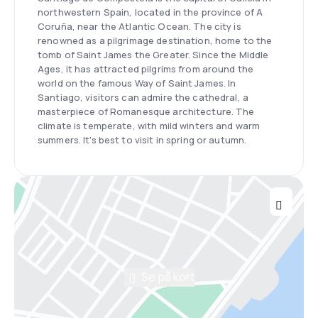
northwestern Spain, located in the province of A
Coruña, near the Atlantic Ocean. The city is
renowned as a pilgrimage destination, home to the
tomb of Saint James the Greater. Since the Middle
Ages, it has attracted pilgrims from around the
world on the famous Way of Saint James. In
Santiago, visitors can admire the cathedral, a
masterpiece of Romanesque architecture. The
climate is temperate, with mild winters and warm
summers. It's best to visit in spring or autumn.
Se på kort