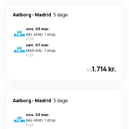
Aalborg
-
Madrid
5 dage
ons. 03 mar.
AAL
-
MAD
·
1 stop
KLM
søn. 07 mar.
MAD
-
AAL
·
1 stop
KLM
1.714 kr.
fra
Aalborg
-
Madrid
5 dage
ons. 03 mar.
AAL
-
MAD
·
1 stop
KLM