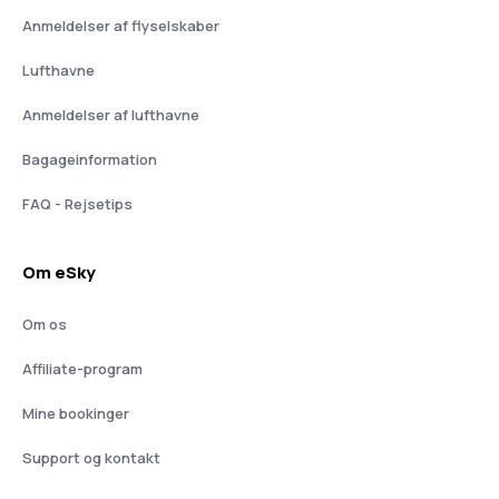
Anmeldelser af flyselskaber
Lufthavne
Anmeldelser af lufthavne
Bagageinformation
FAQ - Rejsetips
Om eSky
Om os
Affiliate-program
Mine bookinger
Support og kontakt