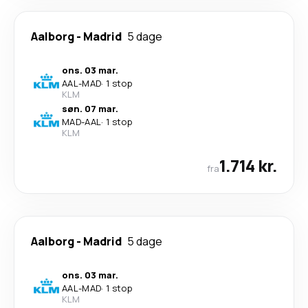
Aalborg
-
Madrid
5 dage
ons. 03 mar.
AAL
-
MAD
·
1 stop
KLM
søn. 07 mar.
MAD
-
AAL
·
1 stop
KLM
1.714 kr.
fra
Aalborg
-
Madrid
5 dage
ons. 03 mar.
AAL
-
MAD
·
1 stop
KLM