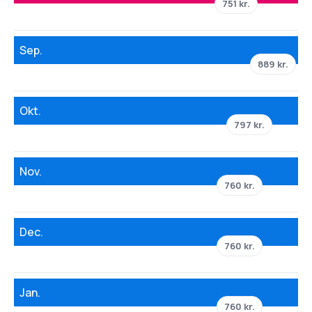
751 kr.
Sep.
889 kr.
Okt.
797 kr.
Nov.
760 kr.
Dec.
760 kr.
Jan.
760 kr.