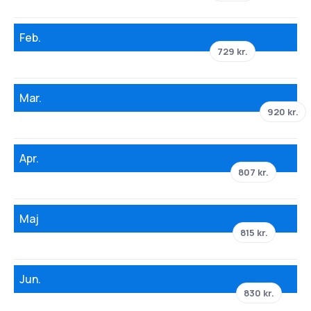
Feb.
729 kr.
Mar.
920 kr.
Apr.
807 kr.
Maj
815 kr.
Jun.
830 kr.