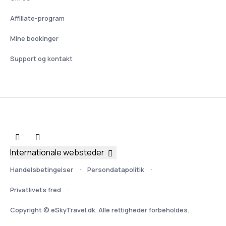
Affiliate-program
Mine bookinger
Support og kontakt
Internationale websteder
Handelsbetingelser
Persondatapolitik
Privatlivets fred
Copyright © eSkyTravel.dk. Alle rettigheder forbeholdes.