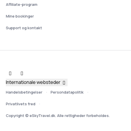
Affiliate-program
Mine bookinger
Support og kontakt
Internationale websteder
Handelsbetingelser
Persondatapolitik
Privatlivets fred
Copyright © eSkyTravel.dk. Alle rettigheder forbeholdes.