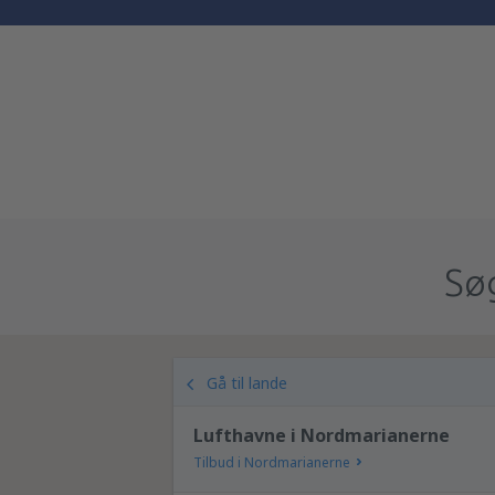
Søg
Gå til lande
Lufthavne i Nordmarianerne
Tilbud i Nordmarianerne