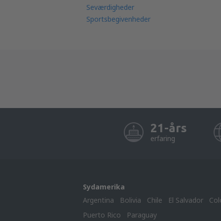
Seværdigheder
Sportsbegivenheder
21-års
erfaring
Sydamerika
Argentina
Bolivia
Chile
El Salvador
Col
Puerto Rico
Paraguay