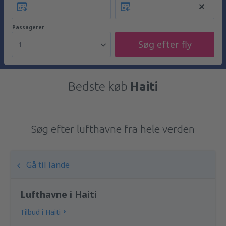
Passagerer
Søg efter fly
1
Bedste køb
Haiti
Søg efter lufthavne fra hele verden
Gå til lande
Lufthavne i Haiti
Tilbud i Haiti