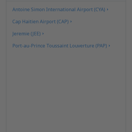
Antoine Simon International Airport (CYA)
Cap Haitien Airport (CAP)
Jeremie (JEE)
Port-au-Prince Toussaint Louverture (PAP)