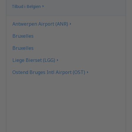
Tilbud i Belgien
Antwerpen Airport (ANR)
Bruxelles
Bruxelles
Liege Bierset (LGG)
Ostend Bruges Intl Airport (OST)