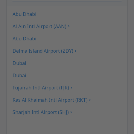
Abu Dhabi
Al Ain Intl Airport (AAN)
Abu Dhabi
Delma Island Airport (ZDY)
Dubai
Dubai
Fujairah Intl Airport (FJR)
Ras Al Khaimah Intl Airport (RKT)
Sharjah Intl Airport (SHJ)