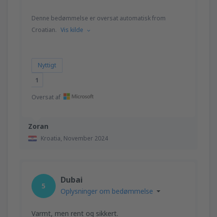
Denne bedømmelse er oversat automatisk from
Croatian.
Vis kilde
Nyttigt
1
Oversat af
Zoran
Kroatia,
November 2024
Dubai
5
Oplysninger om bedømmelse
Varmt, men rent og sikkert.