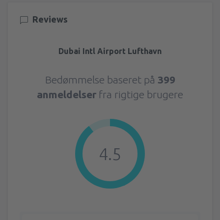
Reviews
Dubai Intl Airport Lufthavn
Bedømmelse baseret på
399
anmeldelser
fra rigtige brugere
4.5