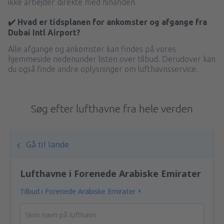
ikke arbejder direkte med hinanden.
✔️ Hvad er tidsplanen for ankomster og afgange fra
Dubai Intl Airport?
Alle afgange og ankomster kan findes på vores
hjemmeside nedenunder listen over tilbud. Derudover kan
du også finde andre oplysninger om lufthavnsservice.
Søg efter lufthavne fra hele verden
Gå til lande
Lufthavne i Forenede Arabiske Emirater
Tilbud i Forenede Arabiske Emirater