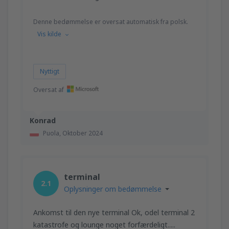
Denne bedømmelse er oversat automatisk fra polsk.
Vis kilde
Nyttigt
Oversat af
Konrad
Puola,
Oktober 2024
terminal
2.1
Oplysninger om bedømmelse
Ankomst til den nye terminal Ok, odel terminal 2
katastrofe og lounge noget forfærdeligt.....