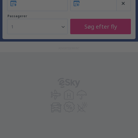
Passagerer
Søg efter fly
1
ADVERTISEMENT