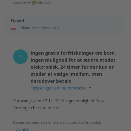
Oversat af
Dawid
Poland,
December 2019
ingen gratis forfriskninger om bord,
3
ingen mulighed for at ændre stedet
elektronisk. 24 timer før der kun er
steder at vælge imellem, men
derudover betalt
Oplysninger om bedømmelse
Eurowings-den 17 11. 2019 ingen mulighed for at
foretage check-in online
Denne bedømmelse er oversat automatisk fra polsk.
Vis kilde