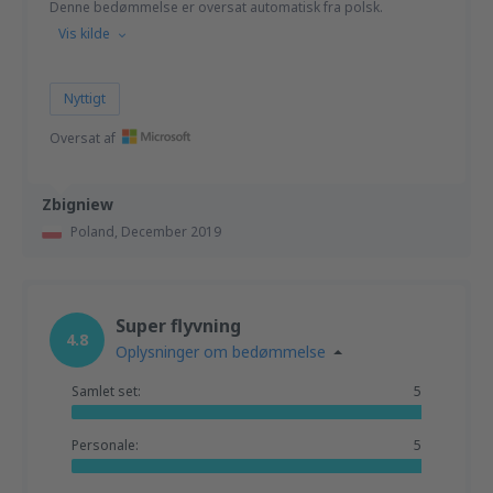
Denne bedømmelse er oversat automatisk fra polsk.
Vis kilde
Nyttigt
Oversat af
Zbigniew
Poland,
December 2019
Super flyvning
4.8
Oplysninger om bedømmelse
Samlet set:
5
Personale:
5