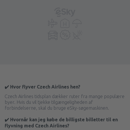
✔️ Hvor flyver Czech Airlines hen?
Czech Airlines tidsplan dækker ruter fra mange populære
byer. Hvis du vil tjekke tilgængeligheden af
forbindelserne, skal du bruge eSky-søgemaskinen.
✔️ Hvornår kan jeg købe de billigste billetter til en
flyvning med Czech Airlines?