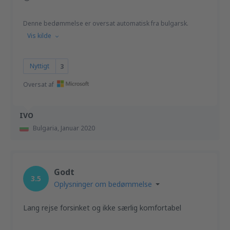
Denne bedømmelse er oversat automatisk fra bulgarsk.
Vis kilde
Nyttigt
3
Oversat af
IVO
Bulgaria,
Januar 2020
Godt
3.5
Oplysninger om bedømmelse
Lang rejse forsinket og ikke særlig komfortabel