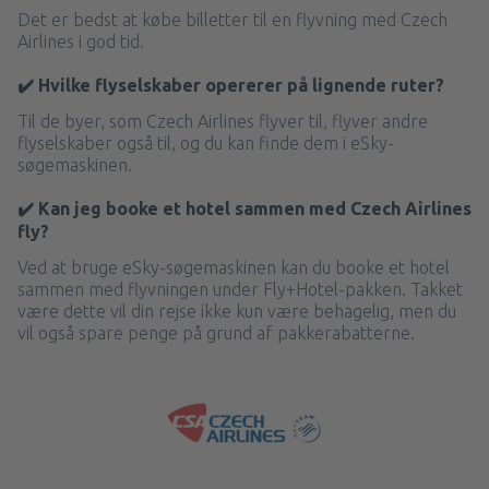
Det er bedst at købe billetter til en flyvning med Czech
Airlines i god tid.
✔️ Hvilke flyselskaber opererer på lignende ruter?
Til de byer, som Czech Airlines flyver til, flyver andre
flyselskaber også til, og du kan finde dem i eSky-
søgemaskinen.
✔️ Kan jeg booke et hotel sammen med Czech Airlines
fly?
Ved at bruge eSky-søgemaskinen kan du booke et hotel
sammen med flyvningen under Fly+Hotel-pakken. Takket
være dette vil din rejse ikke kun være behagelig, men du
vil også spare penge på grund af pakkerabatterne.