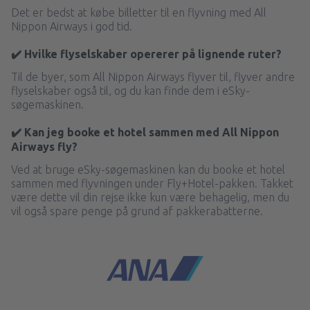
Det er bedst at købe billetter til en flyvning med All
Nippon Airways i god tid.
✔️ Hvilke flyselskaber opererer på lignende ruter?
Til de byer, som All Nippon Airways flyver til, flyver andre
flyselskaber også til, og du kan finde dem i eSky-
søgemaskinen.
✔️ Kan jeg booke et hotel sammen med All Nippon
Airways fly?
Ved at bruge eSky-søgemaskinen kan du booke et hotel
sammen med flyvningen under Fly+Hotel-pakken. Takket
være dette vil din rejse ikke kun være behagelig, men du
vil også spare penge på grund af pakkerabatterne.