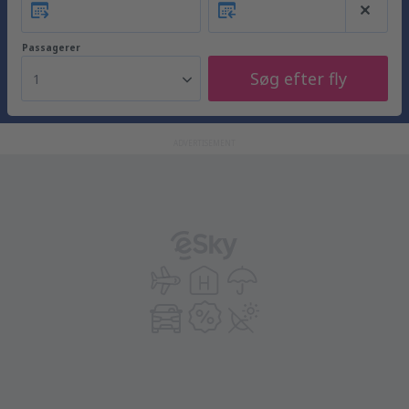
Passagerer
Søg efter fly
1
ADVERTISEMENT