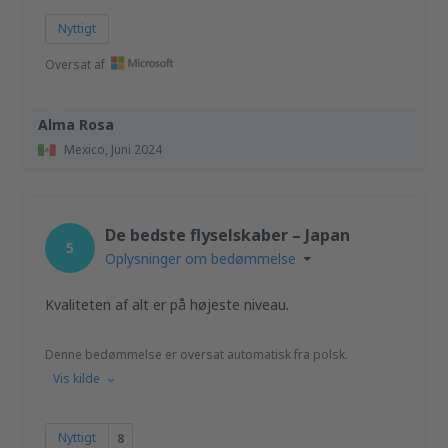
Nyttigt
Oversat af
Alma Rosa
Mexico,
Juni 2024
De bedste flyselskaber – Japan
5
Oplysninger om bedømmelse
Kvaliteten af alt er på højeste niveau.
Denne bedømmelse er oversat automatisk fra polsk.
Vis kilde
Nyttigt
8