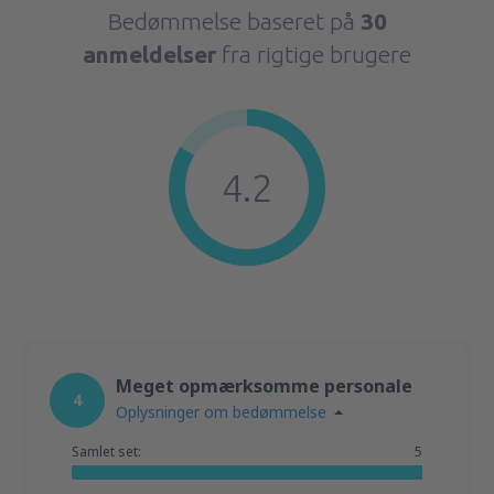
Bedømmelse baseret på
30
anmeldelser
fra rigtige brugere
4.2
Meget opmærksomme personale
4
Oplysninger om bedømmelse
Samlet set:
5