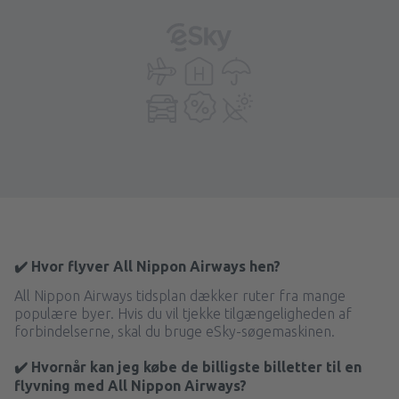
✔️ Hvor flyver All Nippon Airways hen?
All Nippon Airways tidsplan dækker ruter fra mange
populære byer. Hvis du vil tjekke tilgængeligheden af
forbindelserne, skal du bruge eSky-søgemaskinen.
✔️ Hvornår kan jeg købe de billigste billetter til en
flyvning med All Nippon Airways?