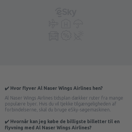
✔️ Hvor flyver Al Naser Wings Airlines hen?
Al Naser Wings Airlines tidsplan dækker ruter fra mange
populære byer. Hvis du vil tjekke tilgængeligheden af
forbindelserne, skal du bruge eSky-søgemaskinen.
✔️ Hvornår kan jeg købe de billigste billetter til en
flyvning med Al Naser Wings Airlines?