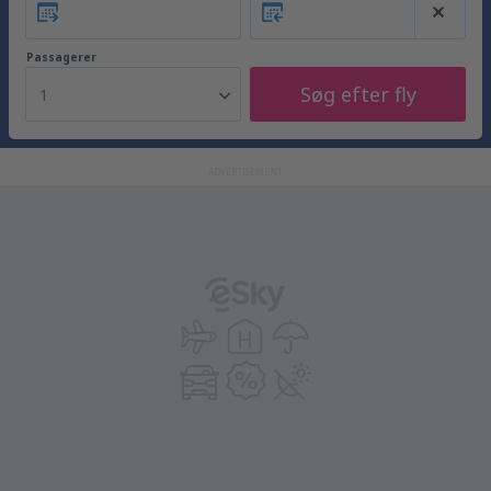
Passagerer
Søg efter fly
1
ADVERTISEMENT