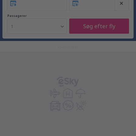
Passagerer
Søg efter fly
1
ADVERTISEMENT