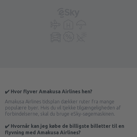
✔️ Hvor flyver Amakusa Airlines hen?
Amakusa Airlines tidsplan dækker ruter fra mange
populære byer. Hvis du vil tjekke tilgængeligheden af
forbindelserne, skal du bruge eSky-søgemaskinen.
✔️ Hvornår kan jeg købe de billigste billetter til en
flyvning med Amakusa Airlines?