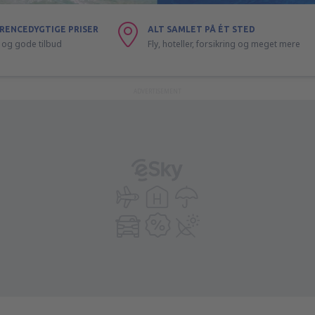
RENCEDYGTIGE PRISER
ALT SAMLET PÅ ÉT STED
ly og gode tilbud
Fly, hoteller, forsikring og meget mere
ADVERTISEMENT