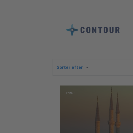
Sorter efter
TYRKIET