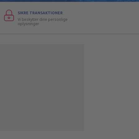
SIKRE TRANSAKTIONER
Vi beskytter dine personlige
oplysninger