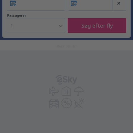
Passagerer
Søg efter fly
1
ADVERTISEMENT