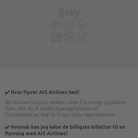
✔️ Hvor flyver AIS Airlines hen?
AIS Airlines tidsplan dækker ruter fra mange populære
byer. Hvis du vil tjekke tilgængeligheden af
forbindelserne, skal du bruge eSky-søgemaskinen.
✔️ Hvornår kan jeg købe de billigste billetter til en
flyvning med AIS Airlines?