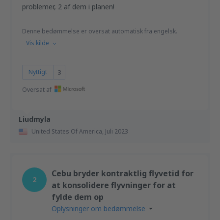
problemer, 2 af dem i planen!
Denne bedømmelse er oversat automatisk fra engelsk.
Vis kilde
Nyttigt
3
Oversat af
Liudmyla
United States Of America,
Juli 2023
Cebu bryder kontraktlig flyvetid for
2
at konsolidere flyvninger for at
fylde dem op
Oplysninger om bedømmelse