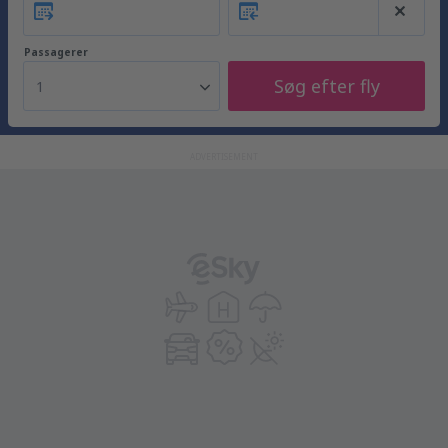
Passagerer
Søg efter fly
1
ADVERTISEMENT