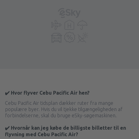
✔️ Hvor flyver Cebu Pacific Air hen?
Cebu Pacific Air tidsplan dækker ruter fra mange
populære byer. Hvis du vil tjekke tilgængeligheden af
forbindelserne, skal du bruge eSky-søgemaskinen.
✔️ Hvornår kan jeg købe de billigste billetter til en
flyvning med Cebu Pacific Air?