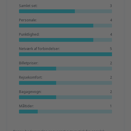
Samlet set:
3
Personale:
4
Punktlighed:
4
Netværk af forbindelser:
5
Billetpriser:
2
Rejsekomfort:
2
Bagagevogn:
2
Måltider:
1