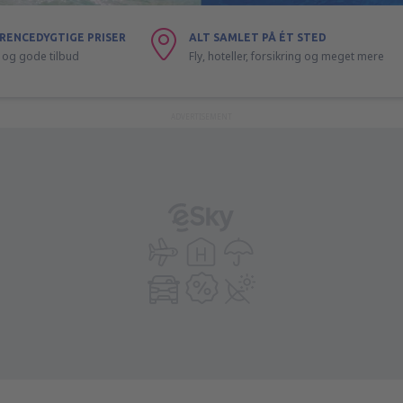
RENCEDYGTIGE PRISER
ALT SAMLET PÅ ÉT STED
ly og gode tilbud
Fly, hoteller, forsikring og meget mere
ADVERTISEMENT