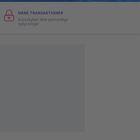
SIKRE TRANSAKTIONER
Vi beskytter dine personlige
oplysninger