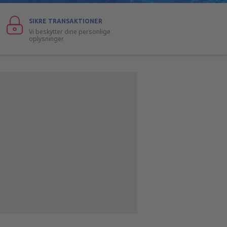
SIKRE TRANSAKTIONER
Vi beskytter dine personlige
oplysninger