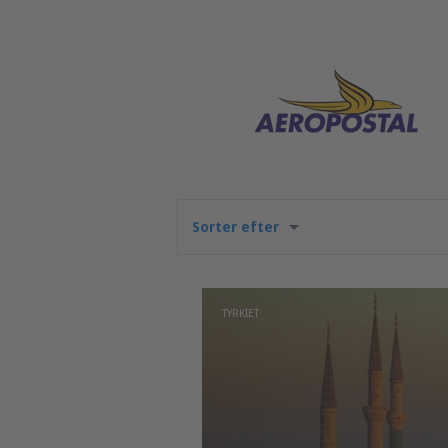
Sorter efter
TYRKIET