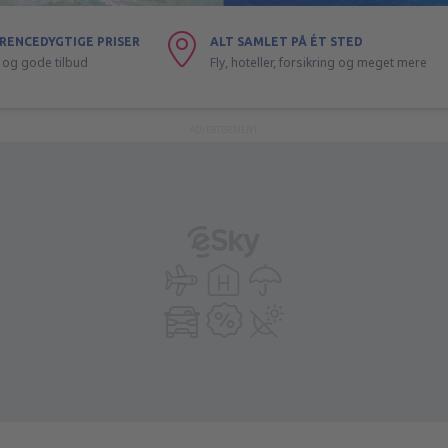
RENCEDYGTIGE PRISER
ALT SAMLET PÅ ÉT STED
ly og gode tilbud
Fly, hoteller, forsikring og meget mere
ADVERTISEMENT