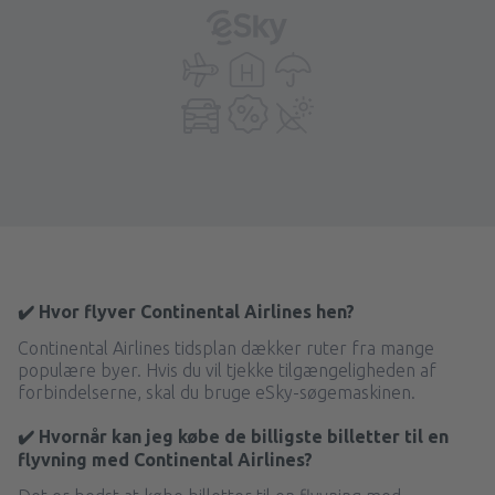
✔️ Hvor flyver Continental Airlines hen?
Continental Airlines tidsplan dækker ruter fra mange
populære byer. Hvis du vil tjekke tilgængeligheden af
forbindelserne, skal du bruge eSky-søgemaskinen.
✔️ Hvornår kan jeg købe de billigste billetter til en
flyvning med Continental Airlines?