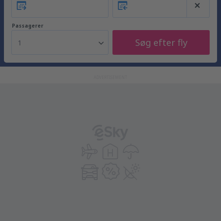
Passagerer
Søg efter fly
1
ADVERTISEMENT