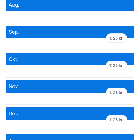
Aug.
Sep.
1.128 kr.
Okt.
1.128 kr.
Nov.
1.128 kr.
Dec.
1.128 kr.