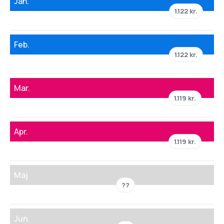
Jan.
1.122 kr.
Feb.
1.122 kr.
Mar.
1.119 kr.
Apr.
1.119 kr.
Maj
??
Jun.