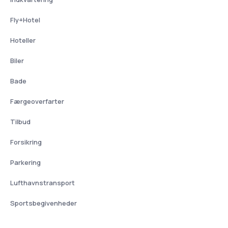
Fly+Hotel
Hoteller
Biler
Bade
Færgeoverfarter
Tilbud
Forsikring
Parkering
Lufthavnstransport
Sportsbegivenheder