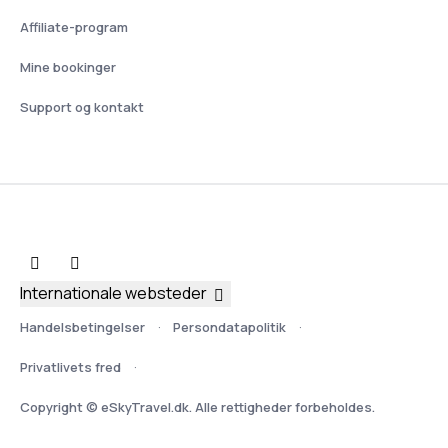
Affiliate-program
Mine bookinger
Support og kontakt
Internationale websteder
Handelsbetingelser
Persondatapolitik
Privatlivets fred
Copyright © eSkyTravel.dk. Alle rettigheder forbeholdes.