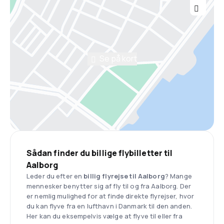
Se på kort
Sådan finder du billige flybilletter til
Aalborg
Leder du efter en
billig flyrejse til Aalborg
? Mange
mennesker benytter sig af fly til og fra Aalborg. Der
er nemlig mulighed for at finde direkte flyrejser, hvor
du kan flyve fra en lufthavn i Danmark til den anden.
Her kan du eksempelvis vælge at flyve til eller fra