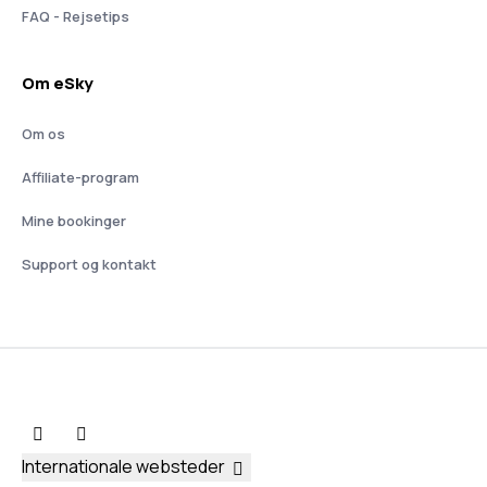
FAQ - Rejsetips
Om eSky
Om os
Affiliate-program
Mine bookinger
Support og kontakt
Internationale websteder