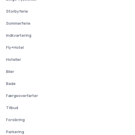
Storbyferie
Sommerferie
Indkvartering
Fly+Hotel
Hoteller
Biler
Bade
Færgeoverfarter
Tilbud
Forsikring
Parkering