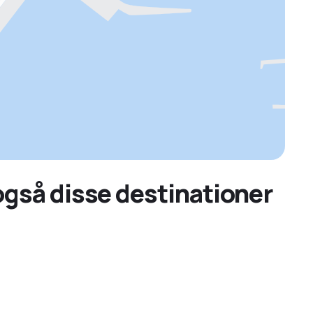
 også disse destinationer