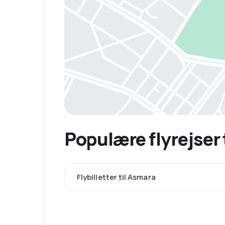
Populære flyrejser 
Flybilletter til Asmara