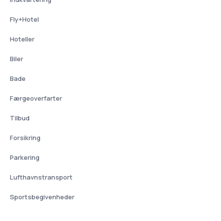
Fly+Hotel
Hoteller
Biler
Bade
Færgeoverfarter
Tilbud
Forsikring
Parkering
Lufthavnstransport
Sportsbegivenheder