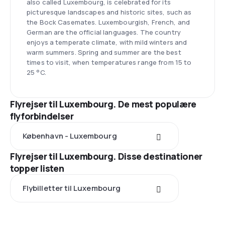
also called Luxembourg, is celebrated for its
picturesque landscapes and historic sites, such as
the Bock Casemates. Luxembourgish, French, and
German are the official languages. The country
enjoys a temperate climate, with mild winters and
warm summers. Spring and summer are the best
times to visit, when temperatures range from 15 to
25 °C.
Flyrejser til Luxembourg. De mest populære
flyforbindelser
København - Luxembourg
Flyrejser til Luxembourg. Disse destinationer
topper listen
Flybilletter til Luxembourg