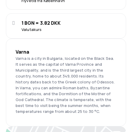
Flyvetid fra København
1 BGN = 3.82 DKK
Valutakurs
Varna
Varna is a city in Bulgaria, located on the Black Sea.
It serves as the capital of Varna Province and
Municipality, and is the third largest city in the
country, home to about 349,000 residents. Its
history dates back to the Greek colony of Odessos.
In Varna, you can admire Roman baths, Byzantine
fortifications, and the Dormition of the Mother of
God Cathedral. The climate is temperate, with the
best time to visit being the summer months, when
temperatures range from about 25 to 30 °C.