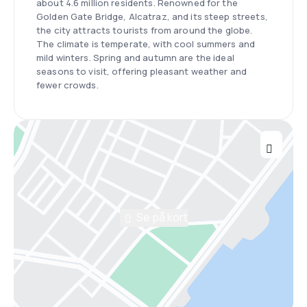
about 4.6 million residents. Renowned for the
Golden Gate Bridge, Alcatraz, and its steep streets,
the city attracts tourists from around the globe.
The climate is temperate, with cool summers and
mild winters. Spring and autumn are the ideal
seasons to visit, offering pleasant weather and
fewer crowds.
Se på kort