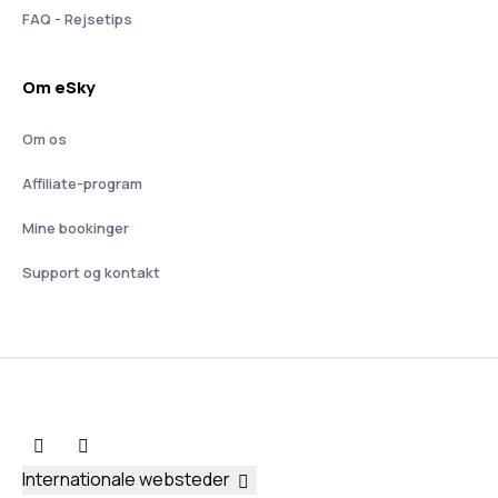
FAQ - Rejsetips
Om eSky
Om os
Affiliate-program
Mine bookinger
Support og kontakt
Internationale websteder