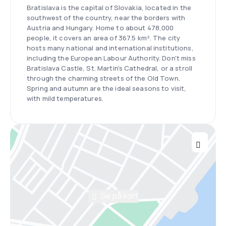
Bratislava is the capital of Slovakia, located in the
southwest of the country, near the borders with
Austria and Hungary. Home to about 478,000
people, it covers an area of 367.5 km². The city
hosts many national and international institutions,
including the European Labour Authority. Don't miss
Bratislava Castle, St. Martin's Cathedral, or a stroll
through the charming streets of the Old Town.
Spring and autumn are the ideal seasons to visit,
with mild temperatures.
Se på kort