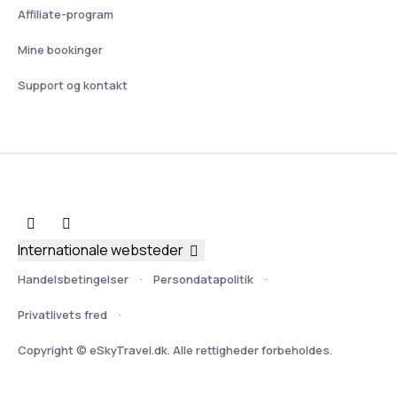
Affiliate-program
Mine bookinger
Support og kontakt
Internationale websteder
Handelsbetingelser
Persondatapolitik
Privatlivets fred
Copyright © eSkyTravel.dk. Alle rettigheder forbeholdes.