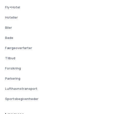
Fly+Hotel
Hoteller
Biler
Bade
Færgeoverfarter
Tilbud
Forsikring
Parkering
Lufthavnstransport
Sportsbegivenheder