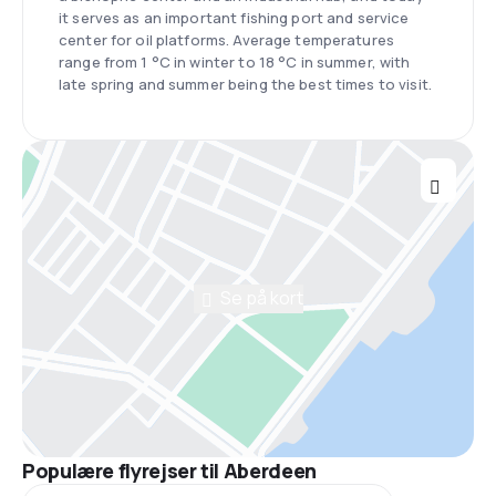
it serves as an important fishing port and service
center for oil platforms. Average temperatures
range from 1 °C in winter to 18 °C in summer, with
late spring and summer being the best times to visit.
Se på kort
Populære flyrejser til Aberdeen