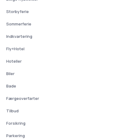
Storbyferie
Sommerferie
Indkvartering
Fly+Hotel
Hoteller
Biler
Bade
Færgeoverfarter
Tilbud
Forsikring
Parkering